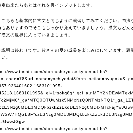
特定出来たらあとはそれを再インプットします。
：こちらも基本的に古文と同じように演習してみてください。句法
項もありますのでそこもしっかり覚えていきましょう。漢文もどん
て漢文の世界に入っていきましょう。
で説明は終わりです。皆さんの夏の成長を楽しみにしています。頑
さい。