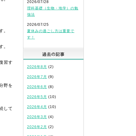
2026/07/28
理科基礎（生物・地学）の勉
強法
2026/07/25
す。
夏休みの過ごし方は重要で
す！
す。
過去の記事
復習す
2026年8月
(2)
2026年7月
(9)
分野を
2026年6月
(8)
2026年5月
(10)
2026年4月
(10)
続して
2026年3月
(4)
2026年2月
(2)