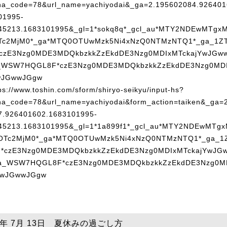
6年 7月 13日 夏休みの過ごし方