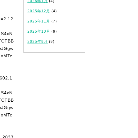
2026年1月
(4)
2025年12月
(4)
2025年11月
(7)
2025年10月
(9)
2025年9月
(9)