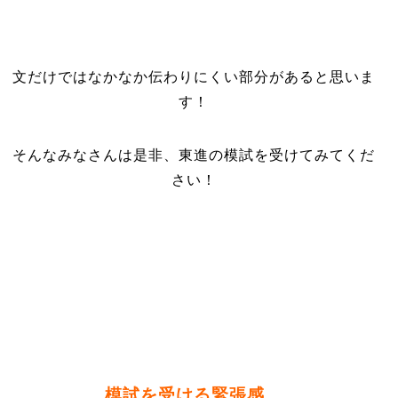
文だけではなかなか伝わりにくい部分があると思いま
す！
そんなみなさんは是非、東進の模試を受けてみてくだ
さい！
模試を受ける緊張感、