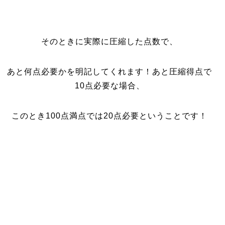
そのときに実際に圧縮した点数で、
あと何点必要かを明記してくれます！あと圧縮得点で
10点必要な場合、
このとき100点満点では20点必要ということです！