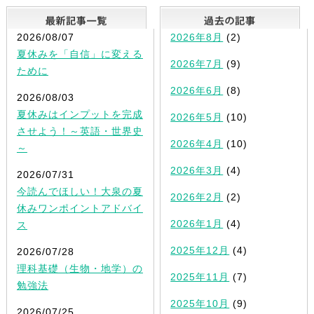
最新記事一覧
2026/08/07
2026年8月
(2)
夏休みを「自信」に変える
2026年7月
(9)
ために
2026年6月
(8)
2026/08/03
夏休みはインプットを完成
2026年5月
(10)
させよう！～英語・世界史
2026年4月
(10)
～
2026年3月
(4)
2026/07/31
今読んでほしい！大泉の夏
2026年2月
(2)
休みワンポイントアドバイ
2026年1月
(4)
ス
2025年12月
(4)
2026/07/28
理科基礎（生物・地学）の
2025年11月
(7)
勉強法
2025年10月
(9)
2026/07/25