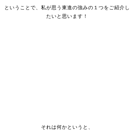
ということで、私が思う東進の強みの１つをご紹介し
たいと思います！
それは何かというと、