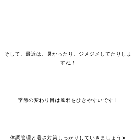
そして、最近は、暑かったり、ジメジメしてたりしま
すね！
季節の変わり目は風邪をひきやすいです！
体調管理と暑さ対策しっかりしていきましょう☀️