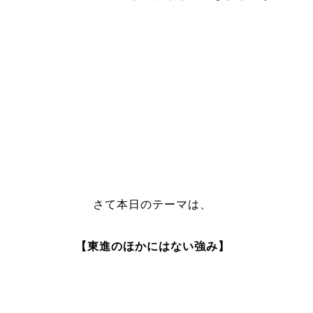
さて本日のテーマは、
【東進のほかにはない強み】