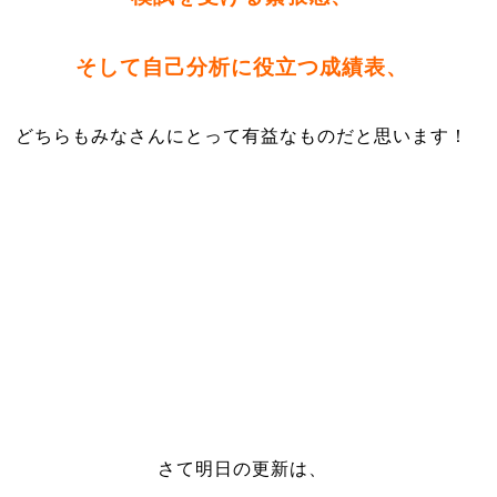
そして自己分析に役立つ成績表、
どちらもみなさんにとって有益なものだと思います！
さて明日の更新は、