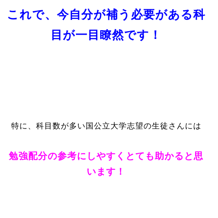
これで、今自分が補う必要がある科
目が一目瞭然です！
特に、科目数が多い国公立大学志望の生徒さんには
勉強配分の参考にしやすくとても助かると思
います！