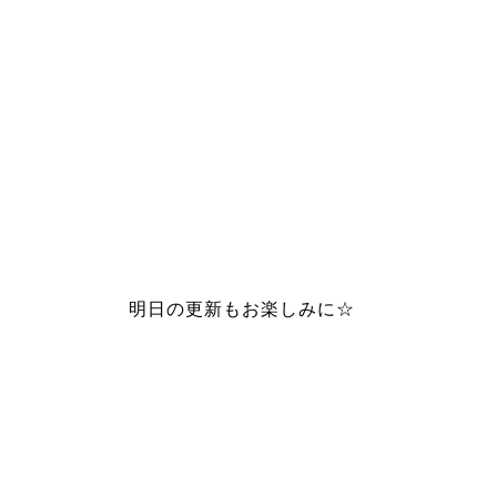
明日の更新もお楽しみに☆