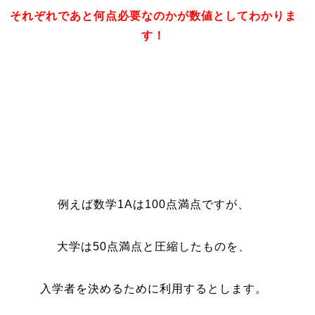
それぞれであと何点必要なのかが数値としてわかりま
す！
例えば数学1Aは100点満点ですが、
大学は50点満点と圧縮したものを、
入学者を決めるために利用するとします。