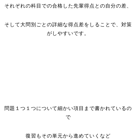
それぞれの科目での合格した先輩得点との自分の差、
そして大問別ごとの詳細な得点差をしることで、対策
がしやすいです。
問題１つ１つについて細かい項目まで書かれているの
で
復習もその単元から進めていくなど