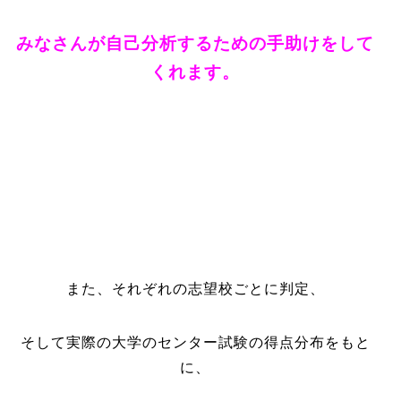
みなさんが自己分析するための手助けをして
くれます。
また、それぞれの志望校ごとに判定、
そして実際の大学のセンター試験の得点分布をもと
に、