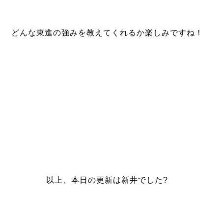
どんな東進の強みを教えてくれるか楽しみですね！
以上、本日の更新は新井でした?