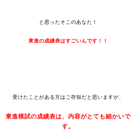
と思ったそこのあなた！
東進の成績表はすごいんです！！
受けたことがある方はご存知だと思いますが、
東進模試の成績表は、内容がとても細かいで
す。