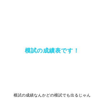
模試の成績表です！
模試の成績なんかどの模試でも出るじゃん