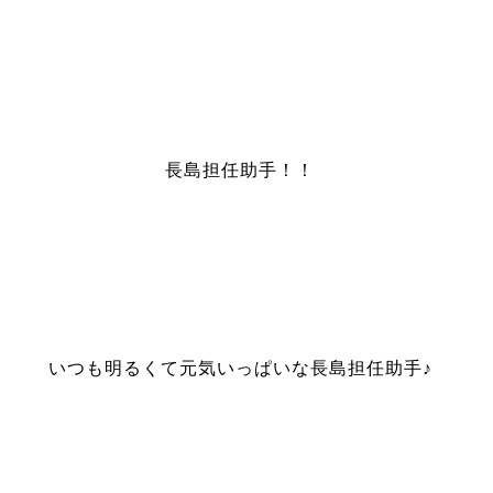
長島担任助手！！
いつも明るくて元気いっぱいな長島担任助手♪