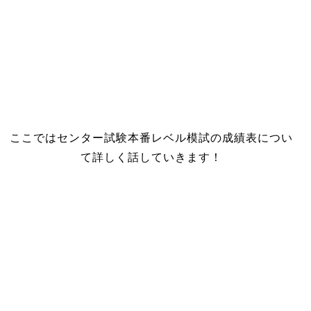
ここではセンター試験本番レベル模試の成績表につい
て詳しく話していきます！