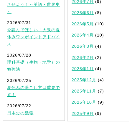
2026年7月
(9)
させよう！～英語・世界史
～
2026年6月
(8)
2026/07/31
2026年5月
(10)
今読んでほしい！大泉の夏
2026年4月
(10)
休みワンポイントアドバイ
ス
2026年3月
(4)
2026/07/28
2026年2月
(2)
理科基礎（生物・地学）の
2026年1月
(4)
勉強法
2025年12月
(4)
2026/07/25
夏休みの過ごし方は重要で
2025年11月
(7)
す！
2025年10月
(9)
2026/07/22
日本史の勉強
2025年9月
(9)