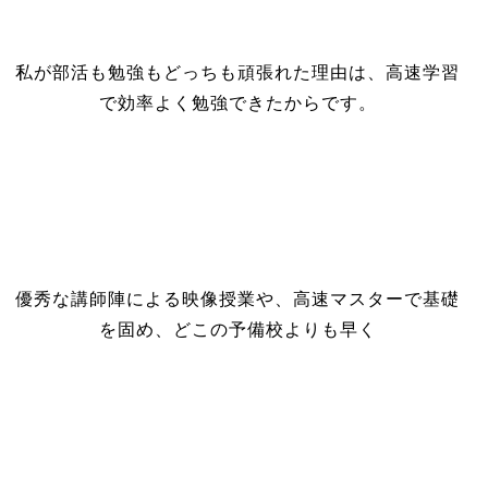
私が部活も勉強もどっちも頑張れた理由は、高速学習
で効率よく勉強できたからです。
優秀な講師陣による映像授業や、高速マスターで基礎
を固め、どこの予備校よりも早く