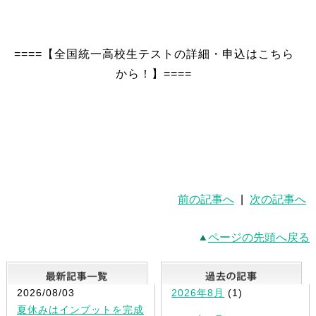
====【全国統一高校生テストの詳細・申込はこちら
から！】====
前の記事へ
|
次の記事へ
ページの先頭へ戻る
最新記事一覧
2026/08/03
2026年8月
(1)
夏休みはインプットを完成