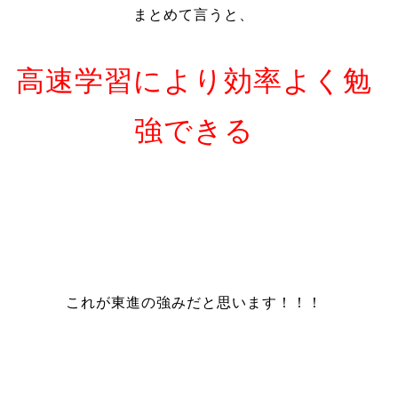
まとめて言うと、
高速学習により効率よく勉
強できる
これが東進の強みだと思います！！！