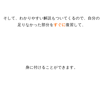
そして、わかりやすい解説もついてくるので、自分の
足りなかった部分を
すぐに
復習して、
身に付けることができます。