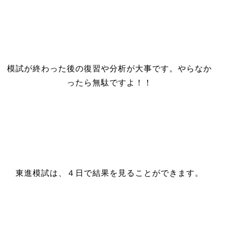
模試が終わった後の復習や分析が大事です。やらなか
ったら無駄ですよ！！
東進模試は、４日で結果を見ることができます。