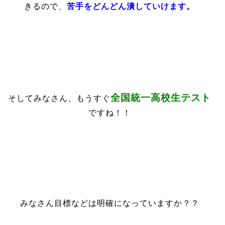
きるので、
苦手をどんどん潰していけます。
全国統一高校生テスト
そしてみなさん、もうすぐ
ですね！！
みなさん目標などは明確になっていますか？？