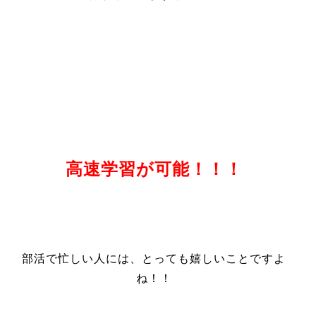
高速学習が可能！！！
部活で忙しい人には、とっても嬉しいことですよ
ね！！