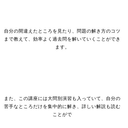
自分の間違えたところを見たり、問題の解き方のコツ
まで教えて、効率よく過去問を解いていくことができ
ます。
また、この講座には大問別演習も入っていて、自分の
苦手なところだけを集中的に解き、詳しい解説も読む
ことがで