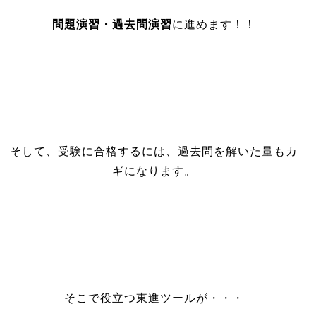
問題演習・過去問演習
に進めます！！
そして、受験に合格するには、過去問を解いた量もカ
ギになります。
そこで役立つ東進ツールが・・・