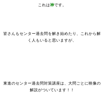
これは
神
です。
皆さんもセンター過去問を解き始めたり、これから解
く人もいると思いますが、
東進のセンター過去問対策講座は、大問ごとに映像の
解説がついています！！