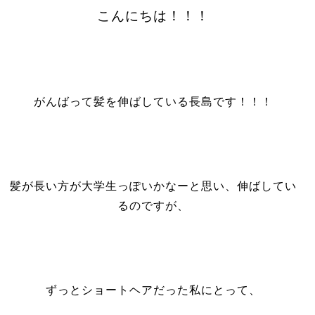
こんにちは！！！
がんばって髪を伸ばしている長島です！！！
髪が長い方が大学生っぽいかなーと思い、伸ばしてい
るのですが、
ずっとショートヘアだった私にとって、