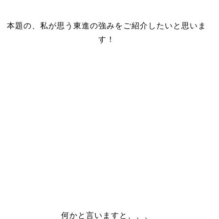
本題の、私が思う東進の強みをご紹介したいと思いま
す！
何かと言いますと、、、