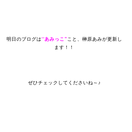
明日のブログは
‘‘あみっこ”
こと、榊原あみが更新し
ます！！
ぜひチェックしてくださいね～♪