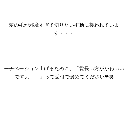
髪の毛が邪魔すぎて切りたい衝動に襲われていま
す・・・
モチベーション上げるために、「髪長い方がかわいい
ですよ！！」って受付で褒めてください❤笑