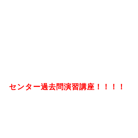
センター過去問演習講座！！！！