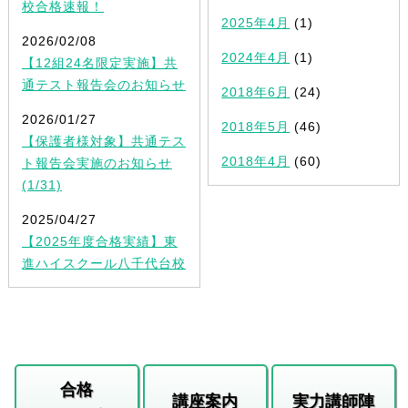
校合格速報！
2025年4月
(1)
2026/02/08
2024年4月
(1)
【12組24名限定実施】共
通テスト報告会のお知らせ
2018年6月
(24)
2026/01/27
2018年5月
(46)
【保護者様対象】共通テス
2018年4月
(60)
ト報告会実施のお知らせ
(1/31)
2025/04/27
【2025年度合格実績】東
進ハイスクール八千代台校
合格
講座案内
実力講師陣