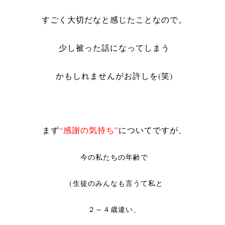
すごく大切だなと感じたことなので。
少し被った話になってしまう
かもしれませんが
お許しを(笑)
まず
“感謝の気持ち”
についてですが、
今の私たちの年齢で
（生徒のみんなも言うて私と
２～４歳違い、