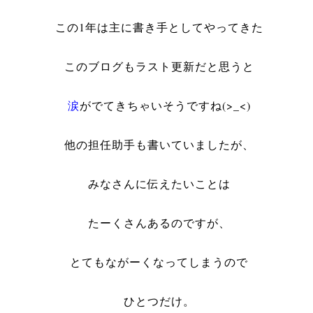
この1年は主に書き手としてやってきた
このブログもラスト更新だと思うと
涙
がでてきちゃいそうですね(>_<)
他の担任助手も書いていましたが、
みなさんに伝えたいことは
たーくさんあるのですが、
とてもながーくなってしまうので
ひとつだけ。