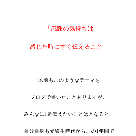
「感謝の気持ちは
感じた時にすぐ伝えること」
以前もこのようなテーマを
ブログで書いたことありますが、
みんなに1番伝えたいことはとなると、
自分自身も受験生時代からこの1年間で