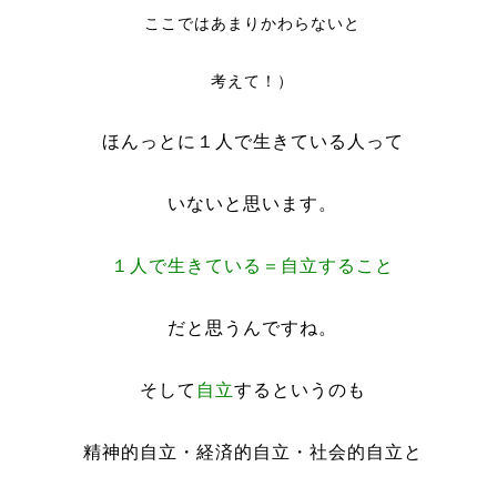
ここではあまりかわらないと
考えて！）
ほんっとに１人で生きている人って
いないと思います。
１人で生きている＝自立すること
だと思うんですね。
そして
自立
するというのも
精神的自立・経済的自立・社会的自立と