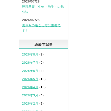
2026/07/28
理科基礎（生物・地学）の勉
強法
2026/07/25
夏休みの過ごし方は重要で
す！
過去の記事
2026年8月
(2)
2026年7月
(9)
2026年6月
(8)
2026年5月
(10)
2026年4月
(10)
2026年3月
(4)
2026年2月
(2)