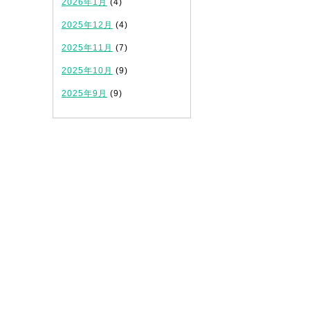
2026年1月
(4)
2025年12月
(4)
2025年11月
(7)
2025年10月
(9)
2025年9月
(9)