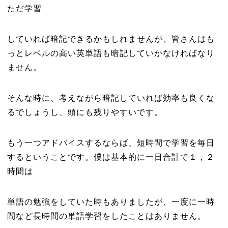
ただ学習
していれば暗記できるかもしれませんが、皆さんはも
っとレベルの高い英単語も暗記していかなければなり
ません。
そんな時に、考えながら暗記していれば効率も良くな
るでしょうし、頭にも残りやすいです。
もう一つアドバイスするならば、短時間で学習を毎日
するということです。僕は基本的に一日合計で１，２
時間は
単語の勉強をしていた時もありましたが、一度に一時
間など長時間の単語学習をしたことはありません。