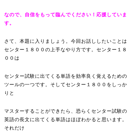
なので、自信をもって臨んでください！応援していま
す。
さて、本題に入りましょう。今回お話ししたいことは
センター１８００の上手なやり方です。センター１８
００は
センター試験に出てくる単語を効率良く覚えるための
ツールの一つです。そしてセンター１８００をしっか
りと
マスターすることができたら、恐らくセンター試験の
英語の長文に出てくる単語はほぼわかると思います。
それだけ