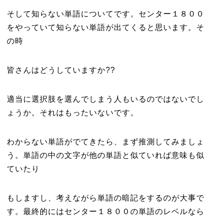
そして知らない単語についてです。センター１８００
をやっていて知らない単語が出てくると思います。そ
の時
皆さんはどうしていますか??
適当に選択肢を選んでしまう人もいるのではないでし
ょうか。それはもったいないです。
わからない単語がでてきたら、まず推測してみましょ
う。単語の中の文字が他の単語と似ていれば意味も似
ていたり
もしますし、考えながら単語の暗記をするのが大事で
す。最終的にはセンター１８００の単語のレベルなら