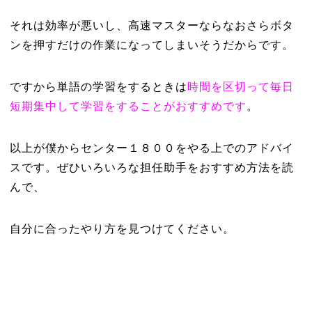
それは効率が悪いし、高速マスターならなおさらボタ
ンを押すだけの作業になってしまいそうだからです。
ですから単語の学習をするときは
時間を区切って毎日
短期集中して学習をすることがおすすめです
。
以上が僕からセンター１８００をやる上でのアドバイ
スです。ぜひいろいろな担任助手をおすすめ方法を読
んで、
自分に合ったやり方を見つけてください。