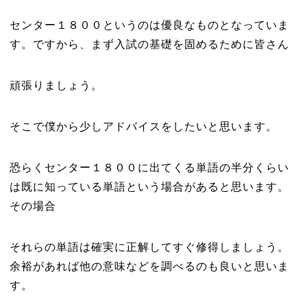
センター１８００というのは優良なものとなっていま
す。ですから、まず入試の基礎を固めるために皆さん
頑張りましょう。
そこで僕から少しアドバイスをしたいと思います。
恐らくセンター１８００に出てくる単語の半分くらい
は既に知っている単語という場合があると思います。
その場合
それらの単語は確実に正解してすぐ修得しましょう。
余裕があれば他の意味などを調べるのも良いと思いま
す。