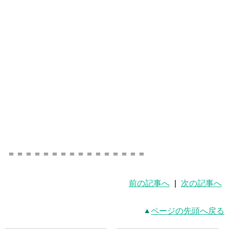
＝＝＝＝＝＝＝＝＝＝＝＝＝＝＝＝
前の記事へ
|
次の記事へ
ページの先頭へ戻る