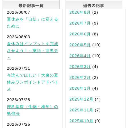
最新記事一覧
2026/08/07
2026年8月
(2)
夏休みを「自信」に変える
2026年7月
(9)
ために
2026年6月
(8)
2026/08/03
夏休みはインプットを完成
2026年5月
(10)
させよう！～英語・世界史
2026年4月
(10)
～
2026年3月
(4)
2026/07/31
今読んでほしい！大泉の夏
2026年2月
(2)
休みワンポイントアドバイ
2026年1月
(4)
ス
2025年12月
(4)
2026/07/28
理科基礎（生物・地学）の
2025年11月
(7)
勉強法
2025年10月
(9)
2026/07/25