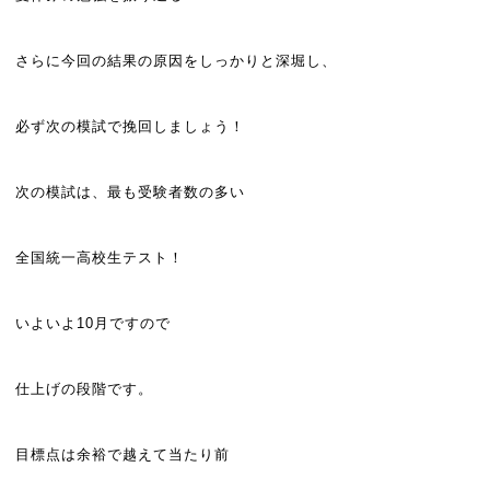
さらに今回の結果の原因をしっかりと深堀し、
必ず次の模試で挽回しましょう！
次の模試は、最も受験者数の多い
全国統一高校生テスト！
いよいよ10月ですので
仕上げの段階です。
目標点は余裕で越えて当たり前