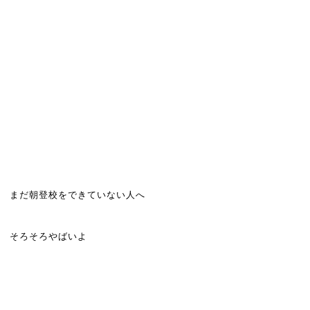
まだ朝登校をできていない人へ
そろそろやばいよ