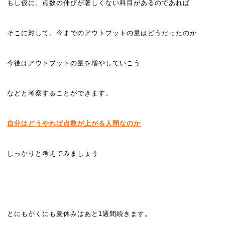
もし仮に、点数の伸びが著しくない科目があるのであれば
そこに対して、今までのアウトプットの量はどうだったのか
今後はアウトプットの量を増やしていこう
などと考察することができます。
自分はどうやれば点数が上がる人間なのか
しっかりと考えてみましょう
とにもかくにも夏休みはあと1週間続きます。