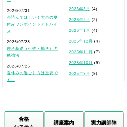
2026年3月
(4)
2026/07/31
今読んでほしい！大泉の夏
2026年2月
(2)
休みワンポイントアドバイ
2026年1月
(4)
ス
2025年12月
(4)
2026/07/28
理科基礎（生物・地学）の
2025年11月
(7)
勉強法
2025年10月
(9)
2026/07/25
夏休みの過ごし方は重要で
2025年9月
(9)
す！
合格
講座案内
実力講師陣
システム