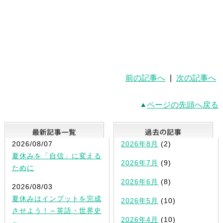
前の記事へ
|
次の記事へ
ページの先頭へ戻る
最新記事一覧
2026/08/07
2026年8月
(2)
夏休みを「自信」に変える
2026年7月
(9)
ために
2026年6月
(8)
2026/08/03
夏休みはインプットを完成
2026年5月
(10)
させよう！～英語・世界史
2026年4月
(10)
～