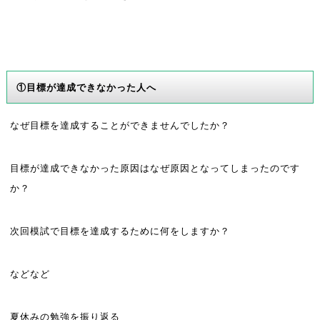
①目標が達成できなかった人へ
なぜ目標を達成することができませんでしたか？
目標が達成できなかった原因はなぜ原因となってしまったのです
か？
次回模試で目標を達成するために何をしますか？
などなど
夏休みの勉強を振り返る