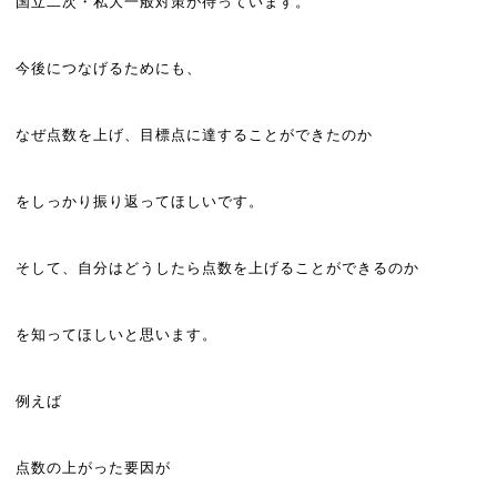
国立二次・私大一般対策が待っています。
今後につなげるためにも、
なぜ点数を上げ、目標点に達することができたのか
をしっかり振り返ってほしいです。
そして、自分はどうしたら点数を上げることができるのか
を知ってほしいと思います。
例えば
点数の上がった要因が