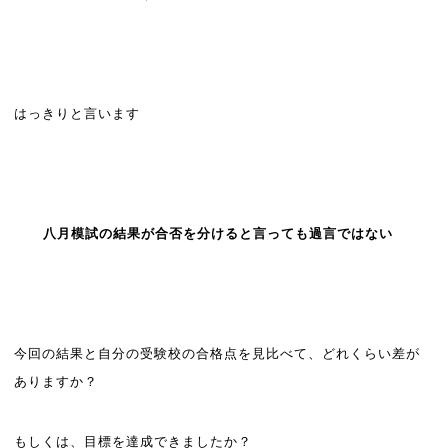
はっきりと言います
八月模試の結果が合否を分けると言っても過言ではない
今回の結果と自分の受験校の合格点を見比べて、どれくらい差が
ありますか？
もしくは、目標を達成できましたか？