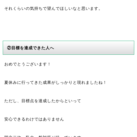
それくらいの気持ちで望んでほしいなと思います。
②目標を達成できた人へ
おめでとうございます！
夏休みに行ってきた成果がしっかりと現れましたね！
ただし、目標点を達成したからといって
安心できるわけではありません