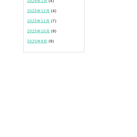
2026年1月
(4)
2025年12月
(4)
2025年11月
(7)
2025年10月
(9)
2025年9月
(9)