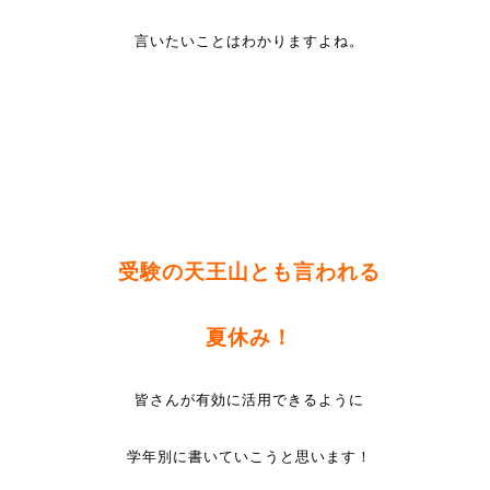
言いたいことはわかりますよね。
受験の天王山とも言われる
夏休み！
皆さんが有効に活用できるように
学年別に書いていこうと思います！