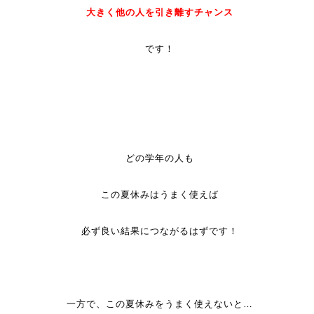
大きく他の人を引き離すチャンス
です！
どの学年の人も
この夏休みはうまく使えば
必ず良い結果につながるはずです！
一方で、この夏休みをうまく使えないと…