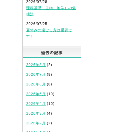
2026/07/28
理科基礎（生物・地学）の勉
強法
2026/07/25
夏休みの過ごし方は重要で
す！
過去の記事
2026年8月
(2)
2026年7月
(9)
2026年6月
(8)
2026年5月
(10)
2026年4月
(10)
2026年3月
(4)
2026年2月
(2)