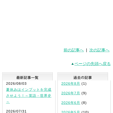
前の記事へ
|
次の記事へ
ページの先頭へ戻る
最新記事一覧
2026/08/03
2026年8月
(1)
夏休みはインプットを完成
2026年7月
(9)
させよう！～英語・世界史
～
2026年6月
(8)
2026/07/31
2026年5月
(10)