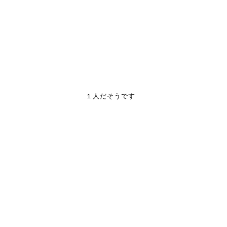
１人だそうです