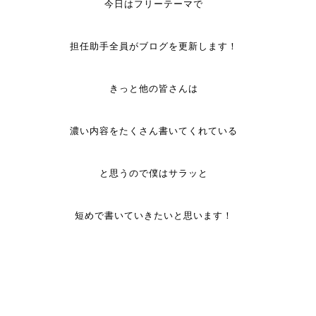
今日はフリーテーマで
担任助手全員がブログを更新します！
きっと他の皆さんは
濃い内容をたくさん書いてくれている
と思うので僕はサラッと
短めで書いていきたいと思います！