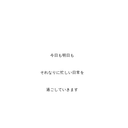
今日も明日も
それなりに忙しい日常を
過ごしていきます