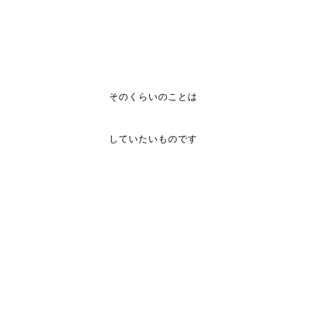
そのくらいのことは
していたいものです