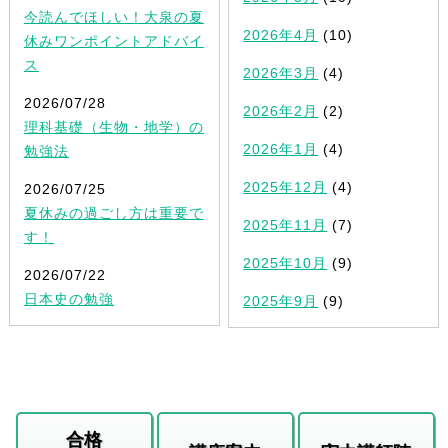
今読んでほしい！大泉の夏
2026年4月
(10)
休みワンポイントアドバイ
ス
2026年3月
(4)
2026/07/28
2026年2月
(2)
理科基礎（生物・地学）の
2026年1月
(4)
勉強法
2025年12月
(4)
2026/07/25
夏休みの過ごし方は重要で
2025年11月
(7)
す！
2025年10月
(9)
2026/07/22
日本史の勉強
2025年9月
(9)
合格