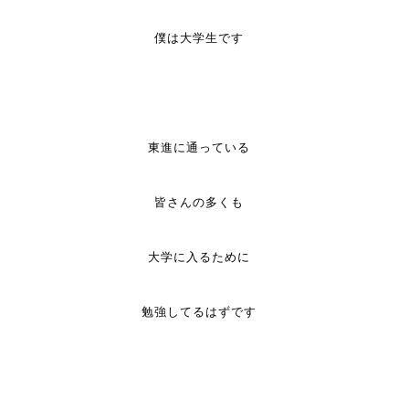
僕は大学生です
東進に通っている
皆さんの多くも
大学に入るために
勉強してるはずです