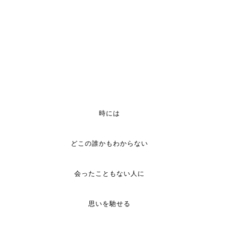
時には
どこの誰かもわからない
会ったこともない人に
思いを馳せる