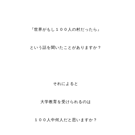
『世界がもし１００人の村だったら』
という話を聞いたことがありますか？
それによると
大学教育を受けられるのは
１００人中何人だと思いますか？