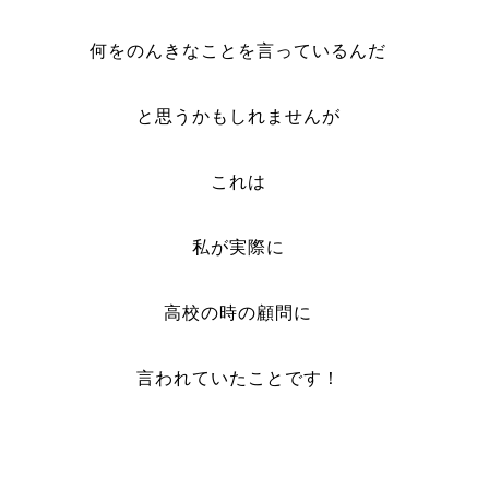
何をのんきなことを言っているんだ
と思うかもしれませんが
これは
私が実際に
高校の時の顧問に
言われていたことです！