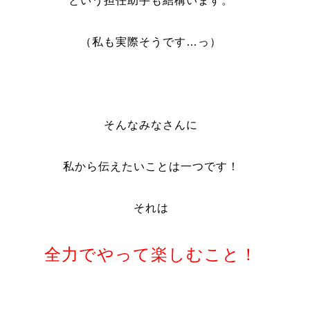
という担任助手も結構います。
（私も実際そうです…っ）
そんなみなさんに
私から伝えたいことは一つです！
それは
全力でやって楽しむこと！