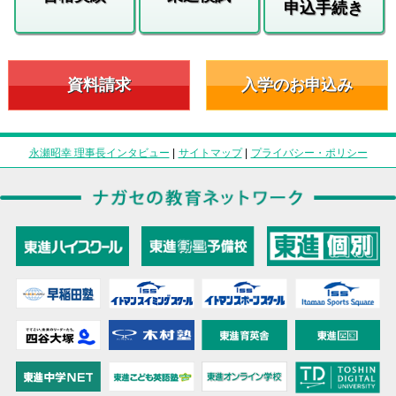
申込手続き
資料請求
入学のお申込み
永瀬昭幸 理事長インタビュー
|
サイトマップ
|
プライバシー・ポリシー