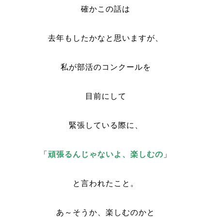
確かこの話は
去年もしたかなと思いますが、
私が部活のコンクールを
目前にして
緊張している際に、
「
頑張るんじゃないよ、楽しむの
」
と言われたこと。
あ～そうか、楽しむのかと