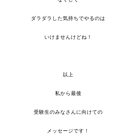
ダラダラした気持ちでやるのは
いけませんけどね！
以上
私から最後
受験生のみなさんに向けての
メッセージです！