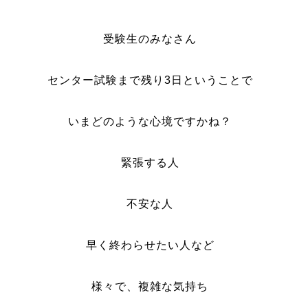
受験生のみなさん
センター試験まで残り3日ということで
いまどのような心境ですかね？
緊張する人
不安な人
早く終わらせたい人など
様々で、複雑な気持ち