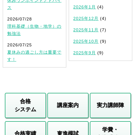
休みワンポイントアドバイ
2026年1月
(4)
ス
2025年12月
(4)
2026/07/28
理科基礎（生物・地学）の
2025年11月
(7)
勉強法
2025年10月
(9)
2026/07/25
夏休みの過ごし方は重要で
2025年9月
(9)
す！
合格
講座案内
実力講師陣
システム
学費・
合格実績
東進模試