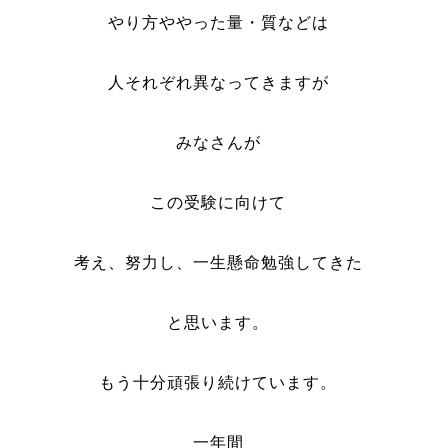
やり方ややった量・質などは
人それぞれ異なってきますが
みなさんが
この受験に向けて
考え、努力し、一生懸命勉強してきた
と思います。
もう十分頑張り続けています。
一年間