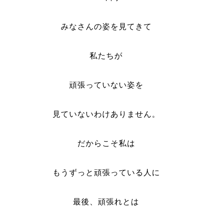
みなさんの姿を見てきて
私たちが
頑張っていない姿を
見ていないわけありません。
だからこそ私は
もうずっと頑張っている人に
最後、頑張れとは