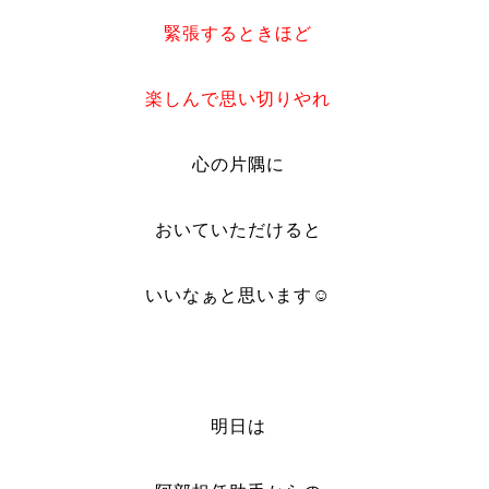
緊張するときほど
楽しんで思い切りやれ
心の片隅に
おいていただけると
いいなぁと思います☺
明日は