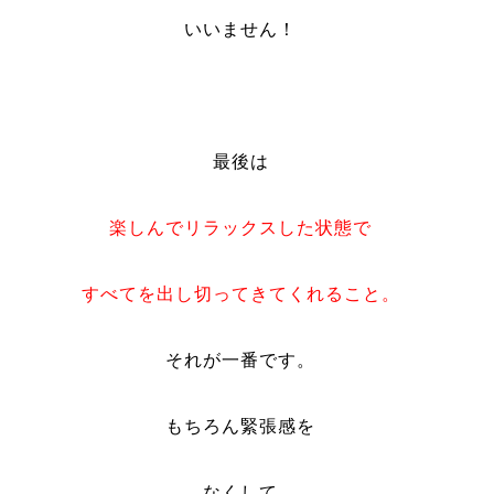
いいません！
最後は
楽しんでリラックスした状態で
すべてを出し切ってきてくれること。
それが一番です。
もちろん緊張感を
なくして