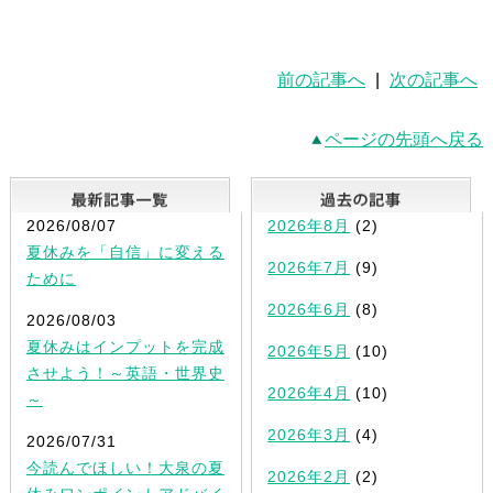
前の記事へ
|
次の記事へ
ページの先頭へ戻る
最新記事一覧
2026/08/07
2026年8月
(2)
夏休みを「自信」に変える
2026年7月
(9)
ために
2026年6月
(8)
2026/08/03
夏休みはインプットを完成
2026年5月
(10)
させよう！～英語・世界史
2026年4月
(10)
～
2026年3月
(4)
2026/07/31
今読んでほしい！大泉の夏
2026年2月
(2)