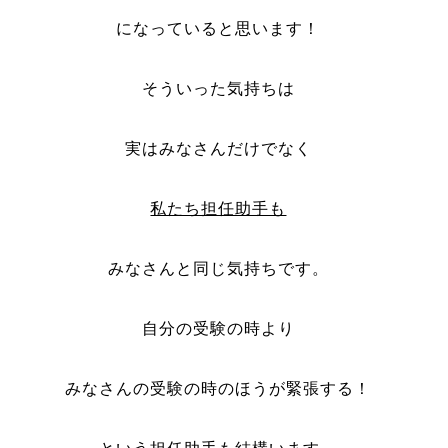
になっていると思います！
そういった気持ちは
実はみなさんだけでなく
私たち担任助手も
みなさんと同じ気持ちです。
自分の受験の時より
みなさんの受験の時のほうが緊張する！