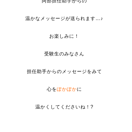
阿部担任助手からの
温かなメッセージが送られます…♪
お楽しみに！
受験生のみなさん
担任助手からのメッセージをみて
心を
ぽかぽか
に
温かくしてくださいね！?