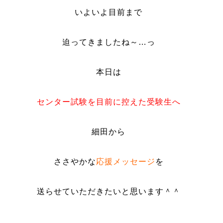
いよいよ目前まで
迫ってきましたね～…っ
本日は
センター試験を目前に控えた受験生へ
細田から
ささやかな
応援メッセージ
を
送らせていただきたいと思います＾＾