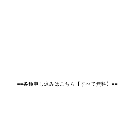
==各種申し込みはこちら【すべて無料】==