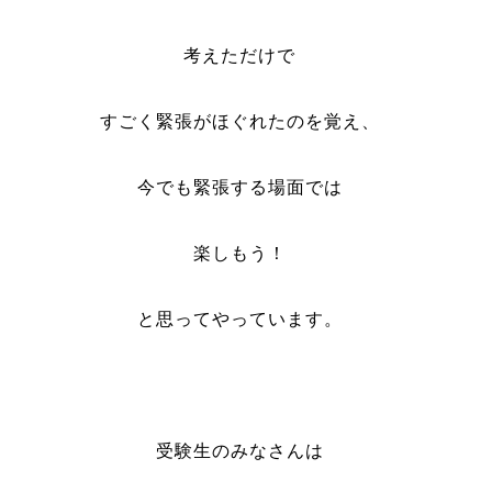
考えただけで
すごく緊張がほぐれたのを覚え、
今でも緊張する場面では
楽しもう！
と思ってやっています。
受験生のみなさんは