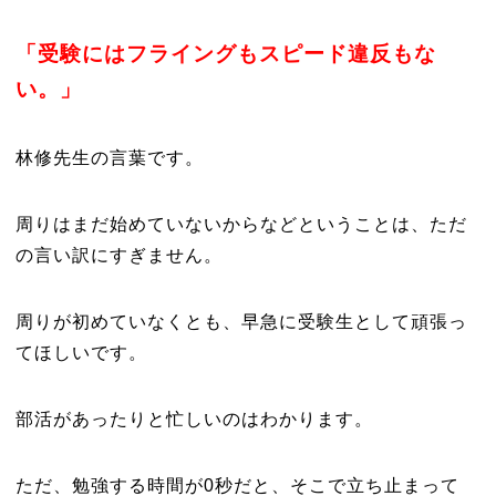
「受験にはフライングもスピード違反もな
い。」
林修先生の言葉です。
周りはまだ始めていないからなどということは、ただ
の言い訳にすぎません。
周りが初めていなくとも、早急に受験生として頑張っ
てほしいです。
部活があったりと忙しいのはわかります。
ただ、勉強する時間が0秒だと、そこで立ち止まって