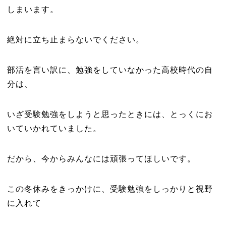
しまいます。
絶対に立ち止まらないでください。
部活を言い訳に、勉強をしていなかった高校時代の自
分は、
いざ受験勉強をしようと思ったときには、とっくにお
いていかれていました。
だから、今からみんなには頑張ってほしいです。
この冬休みをきっかけに、受験勉強をしっかりと視野
に入れて