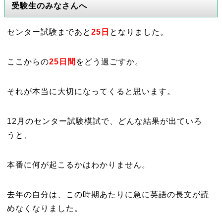
受験生のみなさんへ
センター試験まであと
25日
となりました。
ここからの
25日間
をどう過ごすか。
それが本当に大切になってくると思います。
12月のセンター試験模試で、どんな結果が出ていろ
うと、
本番に何が起こるかはわかりません。
去年の自分は、この時期あたりに急に英語の長文が読
めなくなりました。