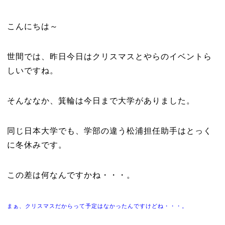
こんにちは～
世間では、昨日今日はクリスマスとやらのイベントら
しいですね。
そんななか、箕輪は今日まで大学がありました。
同じ日本大学でも、学部の違う松浦担任助手はとっく
に冬休みです。
この差は何なんですかね・・・。
まぁ、クリスマスだからって予定はなかったんですけどね・・・。