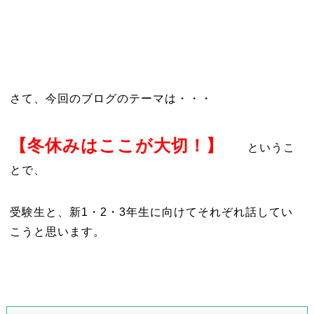
さて、今回のブログのテーマは・・・
【冬休みはここが大切！】
というこ
とで、
受験生と、新1・2・3年生に向けてそれぞれ話してい
こうと思います。