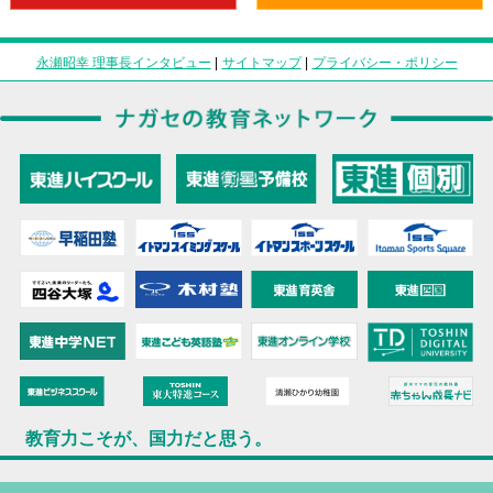
永瀬昭幸 理事長インタビュー
|
サイトマップ
|
プライバシー・ポリシー
教育力こそが、国力だと思う。