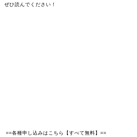
ぜひ読んでください！
==各種申し込みはこちら【すべて無料】==