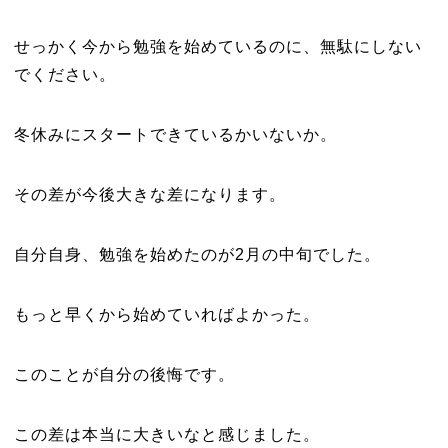
せっかく今から勉強を始めているのに、無駄にしない
でください。
冬休みにスタートできているかいないか。
その差が今後大きな差になります。
自分自身、勉強を始めたのが2月の中旬でした。
もっと早くから始めていればよかった。
このことが自分の後悔です。
この差は本当に大きいなと感じました。