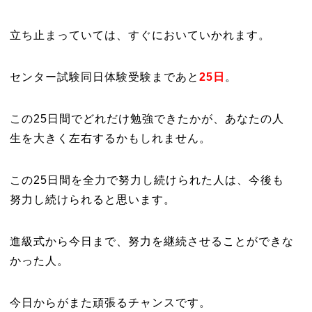
立ち止まっていては、すぐにおいていかれます。
センター試験同日体験受験まであと
25日
。
この25日間でどれだけ勉強できたかが、あなたの人
生を大きく左右するかもしれません。
この25日間を全力で努力し続けられた人は、今後も
努力し続けられると思います。
進級式から今日まで、努力を継続させることができな
かった人。
今日からがまた頑張るチャンスです。