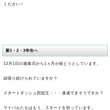
ください！
新1・2・3年生へ
12月1日の進級式から1ヵ月が経とうとしています。
頑張り続けられていますか？
スタートダッシュ四冠王・・・達成できそうですか？
ライバルたちはもう、スタートを切っています。