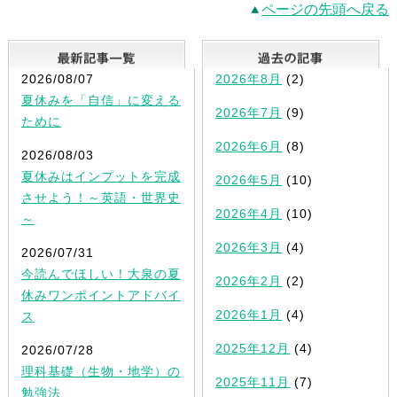
ページの先頭へ戻る
最新記事一覧
2026/08/07
2026年8月
(2)
夏休みを「自信」に変える
2026年7月
(9)
ために
2026年6月
(8)
2026/08/03
夏休みはインプットを完成
2026年5月
(10)
させよう！～英語・世界史
2026年4月
(10)
～
2026年3月
(4)
2026/07/31
今読んでほしい！大泉の夏
2026年2月
(2)
休みワンポイントアドバイ
2026年1月
(4)
ス
2025年12月
(4)
2026/07/28
理科基礎（生物・地学）の
2025年11月
(7)
勉強法