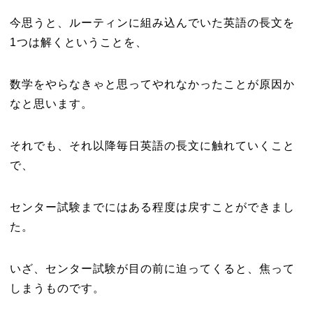
今思うと、ルーティンに組み込んでいた英語の長文を
1つは解くということを、
数学をやらなきゃと思ってやれなかったことが原因か
なと思います。
それでも、それ以降毎日英語の長文に触れていくこと
で、
センター試験までにはある程度は戻すことができまし
た。
いざ、センター試験が目の前に迫ってくると、焦って
しまうものです。