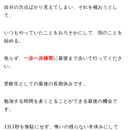
自分の欠点ばかり見えてしまい、それを補おうとし
て、
いつもやっていたことをおろそかにして、別のことを
始める。
焦らず、
一歩一歩確実
に最後まで歩いて行ってくださ
い。
受験生としての最後の長期休みです。
勉強する時間を多くとることができる最後の機会で
す。
1分1秒を無駄にせず、悔いの残らない冬休みにして