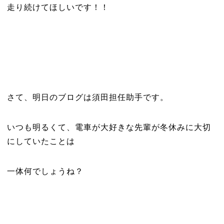
走り続けてほしいです！！
さて、明日のブログは須田担任助手です。
いつも明るくて、電車が大好きな先輩が冬休みに大切
にしていたことは
一体何でしょうね？