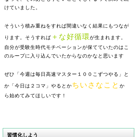
けていました。
そういう積み重ねをすれば間違いなく結果にもつなが
＋な好循環
ります。そうすれば
が生まれます。
自分が受験生時代モチベーションが保てていたのはこ
のループに入り込んでいたからなのかなと思います
ぜひ「今週は毎日高速マスター１００こずつやる」と
ちいさなこと
か「今日は２コマ」やるとか
か
ら始めてみてほしいです！
習慣化しよう