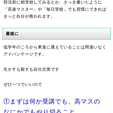
部活前に朝登校してみるとか、さっき書いたように
「高速マスター」や「毎日登校」でも習慣にできれば
きっと自分が救われます。
最後に
低学年のころから東進に通えていることは間違いなく
アドバンテージです。
生かすも殺すも自分次第です
ぜひ一つでいいので
①まずは何か受講でも、高マスの
なにかでもやり切ること