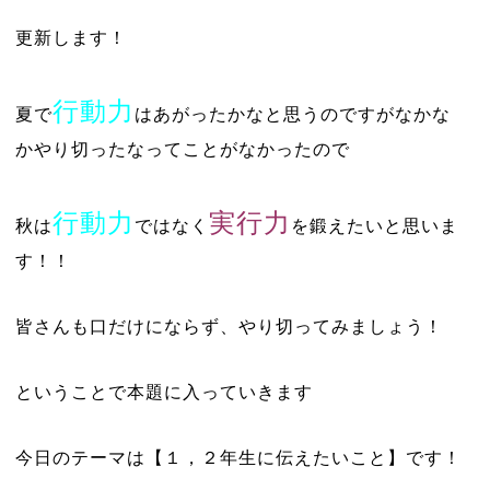
更新します！
行動力
夏で
はあがったかなと思うのですがなかな
かやり切ったなってことがなかったので
行動力
実行力
秋は
ではなく
を鍛えたいと思いま
す！！
皆さんも口だけにならず、やり切ってみましょう！
ということで本題に入っていきます
今日のテーマは【１，２年生に伝えたいこと】です！