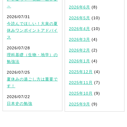
～
2026年6月
(8)
2026/07/31
2026年5月
(10)
今読んでほしい！大泉の夏
2026年4月
(10)
休みワンポイントアドバイ
ス
2026年3月
(4)
2026/07/28
2026年2月
(2)
理科基礎（生物・地学）の
2026年1月
(4)
勉強法
2025年12月
(4)
2026/07/25
夏休みの過ごし方は重要で
2025年11月
(7)
す！
2025年10月
(9)
2026/07/22
日本史の勉強
2025年9月
(9)