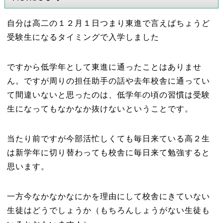
自分は高二の１２月１日つまり東進で言えばちょうど
受験生になるタイミングで入学しました
ですから低学年として東進に通ったことはありませ
ん。ですが周りの担任助手の話や去年校舎に通ってい
て間違いないと思ったのは、低学年の頃の習慣は受験
生になってもなかなか抜けないということです。
当たり前ですが今部活忙しくても毎日来ている高２生
は新学年に切り替わっても校舎に毎日来て勉強すると
思います。
一方今なかなかなにかを理由にして校舎にきていない
生徒はどうでしょうか（もちろんしょうがない生徒も