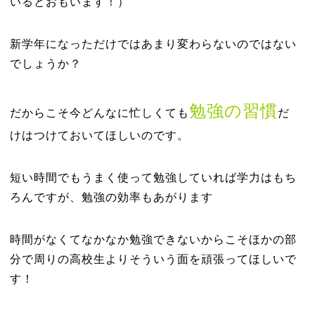
いるとおもいます！）
新学年になっただけではあまり変わらないのではない
でしょうか？
勉強の習慣
だからこそ今どんなに忙しくても
だ
けはつけておいてほしいのです。
短い時間でもうまく使って勉強していれば学力はもち
ろんですが、勉強の効率もあがります
時間がなくてなかなか勉強できないからこそほかの部
分で周りの高校生よりそういう面を頑張ってほしいで
す！