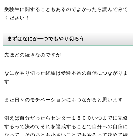
受験生に関することもあるのでよかったら読んでみて
ください！
まずはなにか一つでもやり切ろう
先ほどの続きなのですが
なにかやり切った経験は受験本番の自信につながりま
す
また日々のモチベーションにもつながると思います
例えば自分だったらセンター１８００いつまでに完修
するって決めてそれを達成することで自分への自信に
なって、そのあとも小さいことでもやるって決めて続