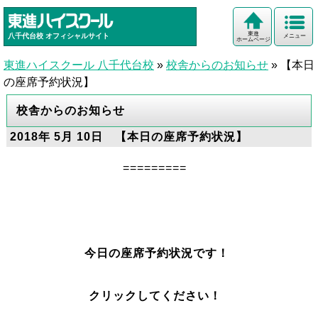
東進
八千代台校
オフィシャルサイト
メニュー
ホームページ
東進ハイスクール 八千代台校
»
校舎からのお知らせ
»
【本日
の座席予約状況】
校舎からのお知らせ
2018年 5月 10日 【本日の座席予約状況】
=========
今日の座席予約状況です！
クリックしてください！