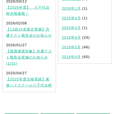
2026/04/12
【2026年度】 八千代台
2026年1月
(1)
校合格速報！
2025年4月
(1)
2026/02/08
2024年4月
(1)
【12組24名限定実施】共
通テスト報告会のお知らせ
2018年6月
(24)
2026/01/27
2018年5月
(46)
【保護者様対象】共通テス
2018年4月
(60)
ト報告会実施のお知らせ
(1/31)
2025/04/27
【2025年度合格実績】東
進ハイスクール八千代台校