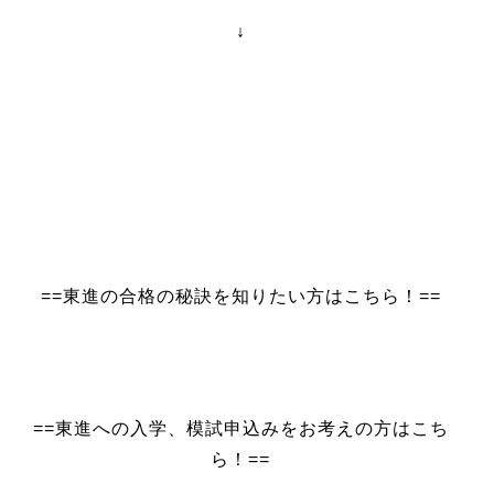
↓
==東進の合格の秘訣を知りたい方はこちら！==
==東進への入学、模試申込みをお考えの方はこち
ら！==