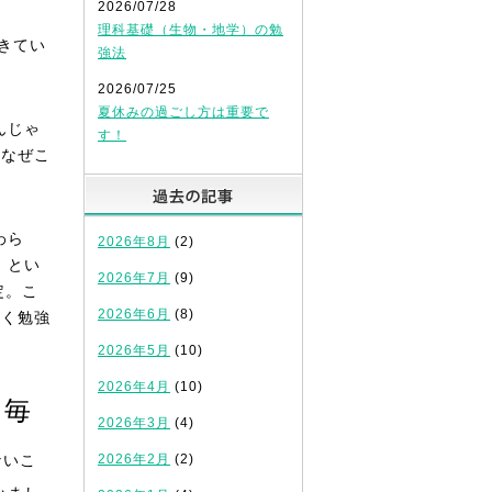
2026/07/28
理科基礎（生物・地学）の勉
きてい
強法
2026/07/25
夏休みの過ごし方は重要で
んじゃ
す！
。なぜこ
過去の記事
わら
2026年8月
(2)
！とい
2026年7月
(9)
定。こ
2026年6月
(8)
全く勉強
2026年5月
(10)
2026年4月
(10)
も毎
2026年3月
(4)
ないこ
2026年2月
(2)