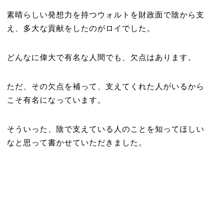
素晴らしい発想力を持つウォルトを財政面で陰から支
え、多大な貢献をしたのがロイでした。
どんなに偉大で有名な人間でも、欠点はあります。
ただ、その欠点を補って、支えてくれた人がいるから
こそ有名になっています。
そういった、陰で支えている人のことを知ってほしい
なと思って書かせていただきました。