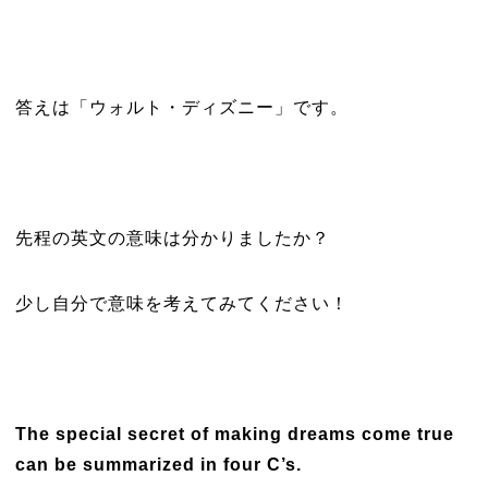
答えは「ウォルト・ディズニー」です。
先程の英文の意味は分かりましたか？
少し自分で意味を考えてみてください！
The special secret of making dreams come true
can be summarized in four C’s.