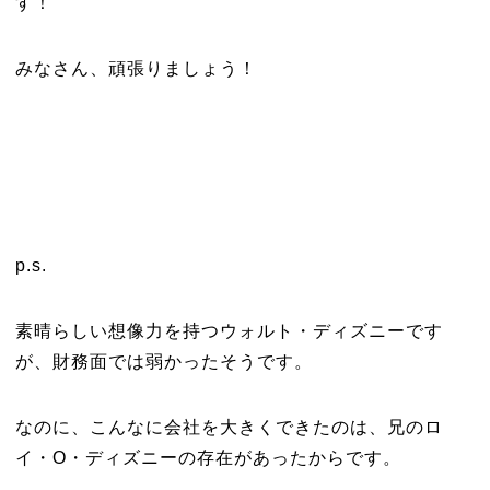
す！
みなさん、頑張りましょう！
p.s.
素晴らしい想像力を持つウォルト・ディズニーです
が、財務面では弱かったそうです。
なのに、こんなに会社を大きくできたのは、兄のロ
イ・O・ディズニーの存在があったからです。