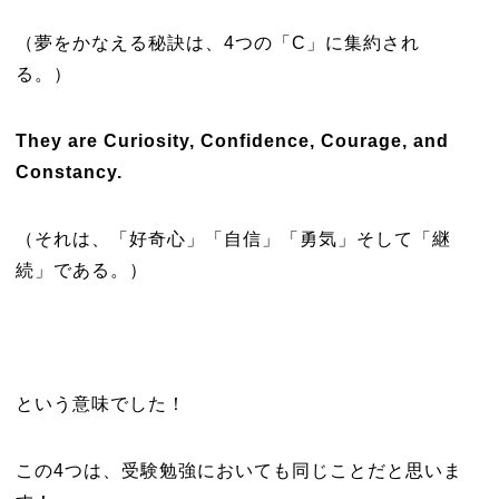
（夢をかなえる秘訣は、4つの「C」に集約され
る。）
They are Curiosity, Confidence, Courage, and
Constancy.
（それは、「好奇心」「自信」「勇気」そして「継
続」である。）
という意味でした！
この4つは、受験勉強においても同じことだと思いま