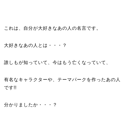
これは、自分が大好きなあの人の名言です。
大好きなあの人とは・・・？
誰しもが知っていて、今はもう亡くなっていて、
有名なキャラクターや、テーマパークを作ったあの人
です!!
分かりましたか・・・？