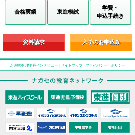
学費・
合格実績
東進模試
申込手続き
資料請求
入学のお申込み
永瀬昭幸 理事長インタビュー
|
サイトマップ
|
プライバシー・ポリシー