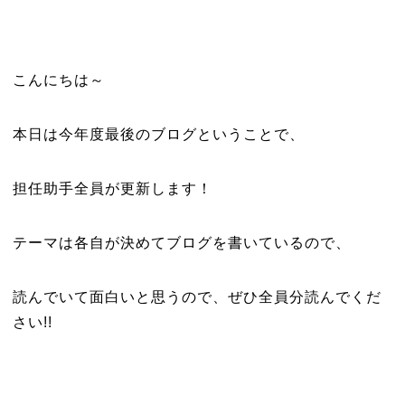
こんにちは～
本日は今年度最後のブログということで、
担任助手全員が更新します！
テーマは各自が決めてブログを書いているので、
読んでいて面白いと思うので、ぜひ全員分読んでくだ
さい!!