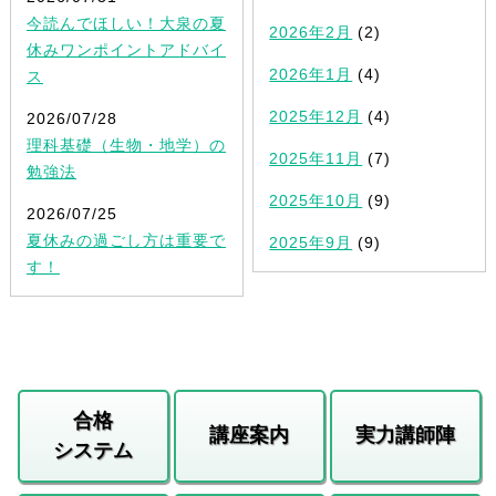
今読んでほしい！大泉の夏
2026年2月
(2)
休みワンポイントアドバイ
2026年1月
(4)
ス
2025年12月
(4)
2026/07/28
理科基礎（生物・地学）の
2025年11月
(7)
勉強法
2025年10月
(9)
2026/07/25
夏休みの過ごし方は重要で
2025年9月
(9)
す！
合格
講座案内
実力講師陣
システム