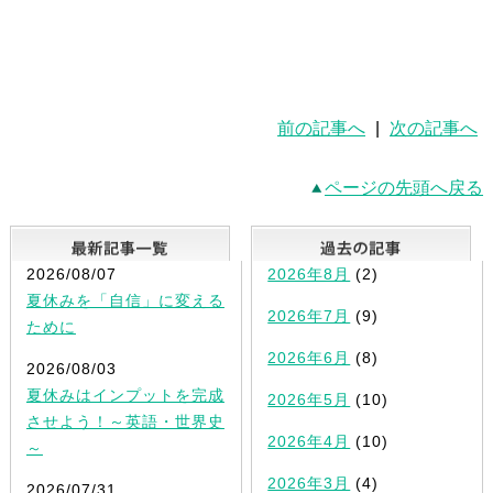
前の記事へ
|
次の記事へ
ページの先頭へ戻る
最新記事一覧
2026/08/07
2026年8月
(2)
夏休みを「自信」に変える
2026年7月
(9)
ために
2026年6月
(8)
2026/08/03
夏休みはインプットを完成
2026年5月
(10)
させよう！～英語・世界史
2026年4月
(10)
～
2026年3月
(4)
2026/07/31