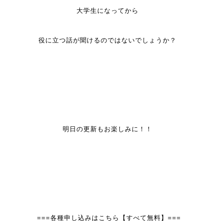
大学生になってから
役に立つ話が聞けるのではないでしょうか？
明日の更新もお楽しみに！！
===各種申し込みはこちら【すべて無料】===