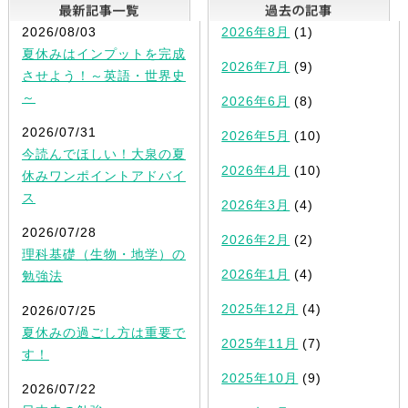
最新記事一覧
2026/08/03
2026年8月
(1)
夏休みはインプットを完成
2026年7月
(9)
させよう！～英語・世界史
～
2026年6月
(8)
2026/07/31
2026年5月
(10)
今読んでほしい！大泉の夏
2026年4月
(10)
休みワンポイントアドバイ
ス
2026年3月
(4)
2026/07/28
2026年2月
(2)
理科基礎（生物・地学）の
2026年1月
(4)
勉強法
2025年12月
(4)
2026/07/25
夏休みの過ごし方は重要で
2025年11月
(7)
す！
2025年10月
(9)
2026/07/22