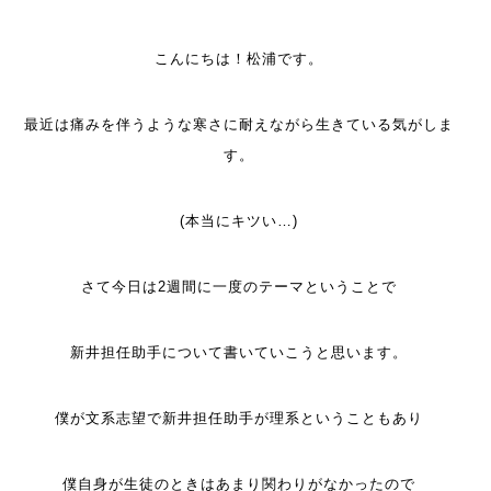
こんにちは！松浦です。
最近は痛みを伴うような寒さに耐えながら生きている気がしま
す。
(本当にキツい…)
さて今日は2週間に一度のテーマということで
新井担任助手について書いていこうと思います。
僕が文系志望で新井担任助手が理系ということもあり
僕自身が生徒のときはあまり関わりがなかったので