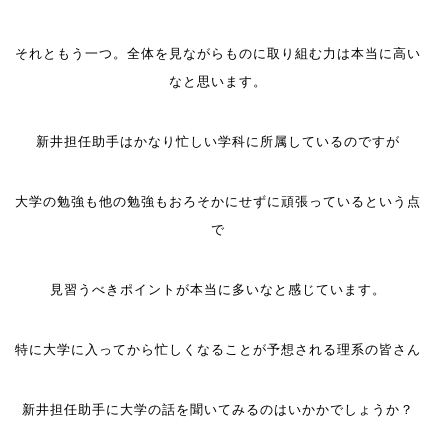
それともう一つ。全体を見ながらものに取り組む
力は本当に高い
なと思います。
新井担任助手はかなり忙しい学科に所属しているのですが
大学の勉強も他の勉強もおろそかにせずに頑張っているという点
で
見習うべきポイントが本当に多いなと感じています。
特に大学に入ってから忙しくなることが予想される理系の皆さん
新井担任助手に大学の話を聞いてみるのはいかかでしょうか？