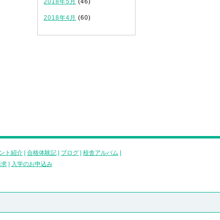
2018年5月
(46)
2018年4月
(60)
ント紹介
|
合格体験記
|
ブログ
|
校舎アルバム
|
請求
|
入学のお申込み