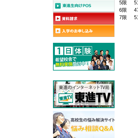
5限
5
6限
4
7限
5