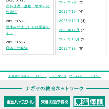
2026/07/28
2026年2月
(2)
理科基礎（生物・地学）の
2026年1月
(4)
勉強法
2025年12月
(4)
2026/07/25
夏休みの過ごし方は重要で
2025年11月
(7)
す！
2025年10月
(9)
2026/07/22
日本史の勉強
2025年9月
(9)
永瀬昭幸 理事長インタビュー
|
サイトマップ
|
プライバシー・ポリシー