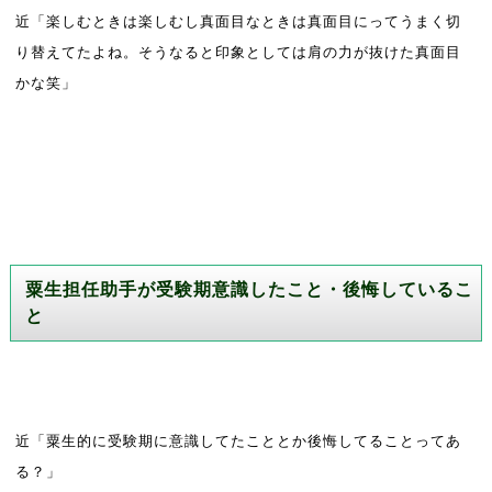
近「楽しむときは楽しむし真面目なときは真面目にってうまく切
り替えてたよね。そうなると印象としては肩の力が抜けた真面目
かな笑」
粟生担任助手が受験期意識したこと・後悔しているこ
と
近「粟生的に受験期に意識してたこととか後悔してることってあ
る？」