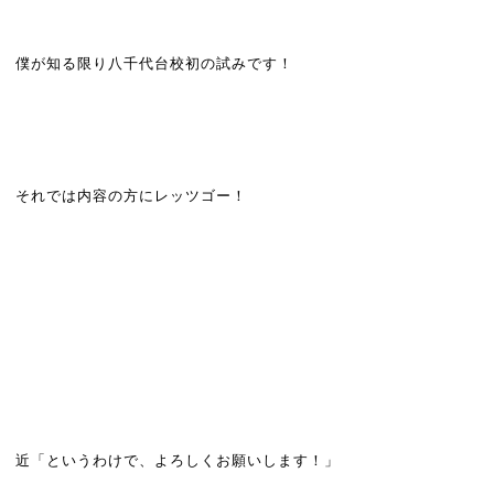
僕が知る限り八千代台校初の試みです！
それでは内容の方にレッツゴー！
近「というわけで、よろしくお願いします！」