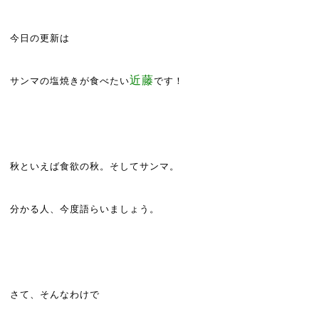
今日の更新は
近藤
サンマの塩焼きが食べたい
です！
秋といえば食欲の秋。そしてサンマ。
分かる人、今度語らいましょう。
さて、そんなわけで